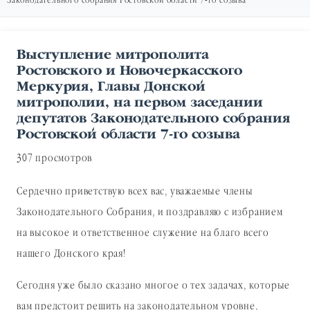
Законодательного собрания Ростовской области 7-го созыва
Выступление митрополита
Ростовского и Новочеркасского
Меркурия, Главы Донской
митрополии, на первом заседании
депутатов Законодательного собрания
Ростовской области 7-го созыва
307 просмотров
Сердечно приветствую всех вас, уважаемые члены
Законодательного Собрания, и поздравляю с избранием
на высокое и ответственное служение на благо всего
нашего Донского края!
Сегодня уже было сказано многое о тех задачах, которые
вам предстоит решить на законодательном уровне,