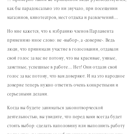
как бы парадоксально это ни звучало, при посещении
магазинов, кинотеатров, мест отдыха и развлечений…
Но мне кажется, что к избранию членов Парламента
применимо иное слово: не «выбор», а «доверие». Ведь
люди, что принимали участие в голосовании, отдавали
свой голос за вас не потому, что вы красивые, умные,
заметные, успешные в работе… Нет! Они отдали свой
голос за вас потому, что вам доверяют. И на это народное
доверие теперь нужно ответить очень конкретными и
серьезными делами.
Когда вы будете заниматься законотворческой
деятельностью, вы увидите, что перед вами всегда будет
стоять выбор: сделать наполовину или выполнить работу