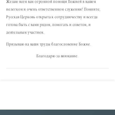
Желаю всем вам огромной помощи Божией в вашем
нелегком и очень ответственном служении! Помните,
Русская Церковь открыта к сотрудничеству и всегда
готова быть с вами рядом, помогать и советом, и
деятельным участием.
Призываю на ваши труды благословение Божие.
Благодарю за внимание.