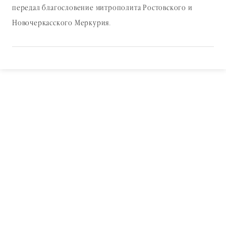
передал благословение митрополита Ростовского и
Новочеркасского Меркурия.