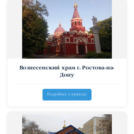
Вознесенский храм г. Ростова-на-
Дону
Подробнее о приходе