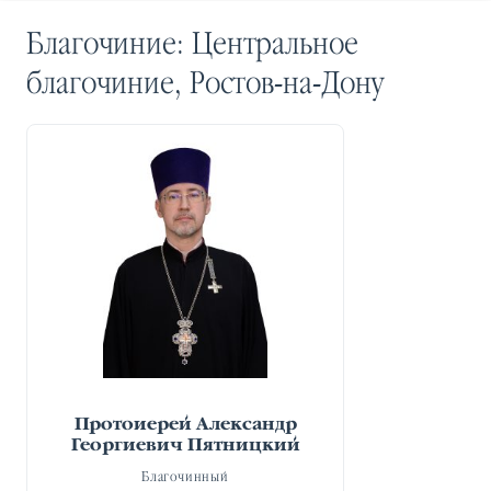
Благочиние:
Центральное
благочиние, Ростов-на-Дону
Протоиерей Александр
Георгиевич Пятницкий
Благочинный