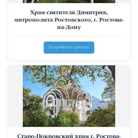
Храм святителя Димитрия,
митрополита Ростовского, г. Ростова-
на-Дону
Подробнее о приходе
Старо-Покровский храм г. Ростова-