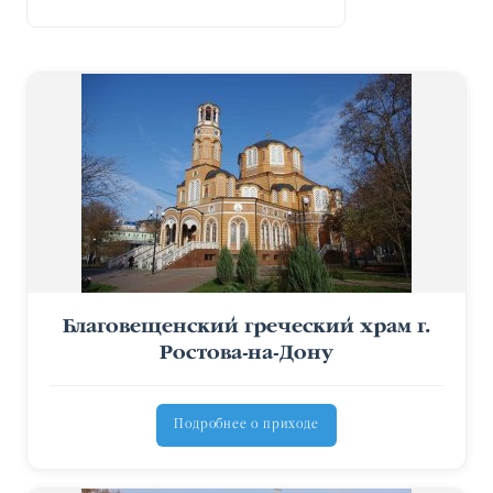
Благовещенский греческий храм г.
Ростова-на-Дону
Подробнее о приходе