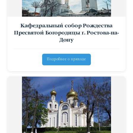
Кафедральный собор Рождества
Пресвятой Богородицы г. Ростова-на-
Дону
Подробнее о приходе