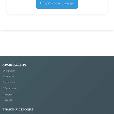
Подробнее о приходе
АРХИПАСТЫРЬ
Биография
Служения
Проповеди
Обращения
Интервью
Новости
ЕПАРХИЯ СЕГОДНЯ