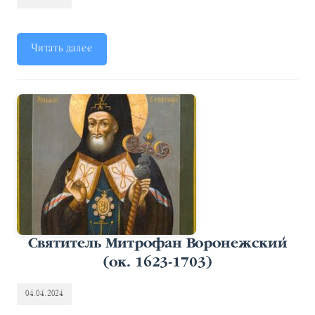
Читать далее
Святитель Митрофан Воронежский
(ок. 1623-1703)
04.04.2024