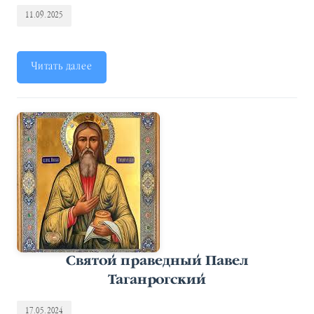
11.09.2025
Читать далее
Святой праведный Павел
Таганрогский
17.05.2024