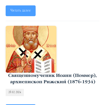
Читать далее
Священномученик Иоанн (Поммер),
архиепископ Рижский (1876-1934)
28.02.2024