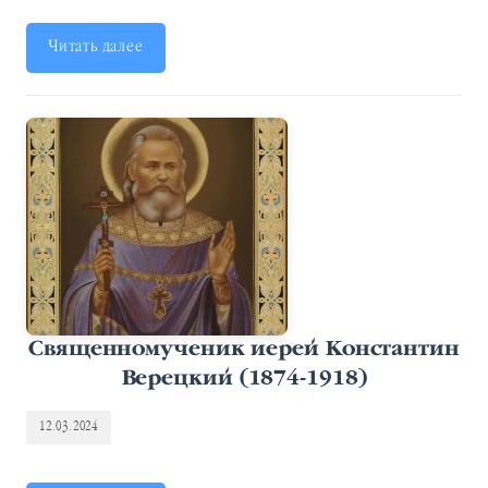
Читать далее
Священномученик иерей Константин
Верецкий (1874-1918)
12.03.2024