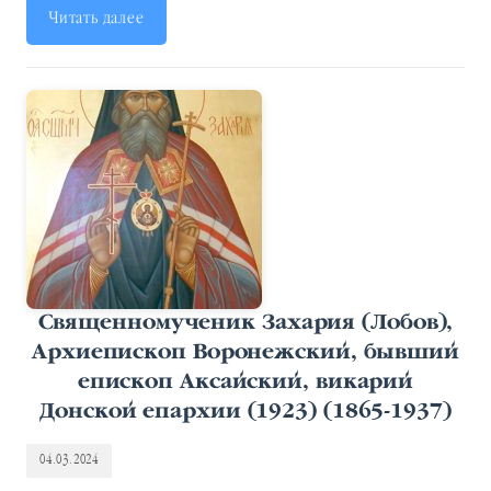
Читать далее
Священномученик Захария (Лобов),
Архиепископ Воронежский, бывший
епископ Аксайский, викарий
Донской епархии (1923) (1865-1937)
04.03.2024