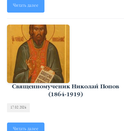
Читать далее
Священномученик Николай Попов
(1864-1919)
17.02.2024
Читать далее