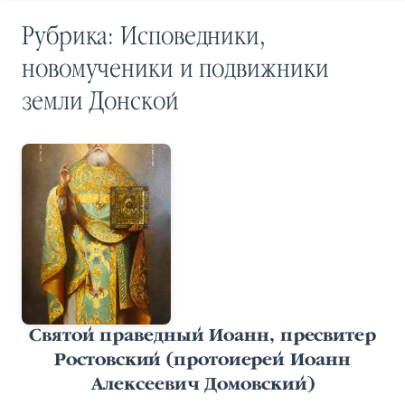
Рубрика:
Исповедники,
новомученики и подвижники
земли Донской
Святой праведный Иоанн, пресвитер
Ростовский (протоиерей Иоанн
Алексеевич Домовский)