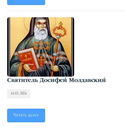
Святитель Досифей Молдавский
16.01.2024
Читать далее