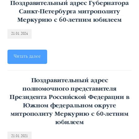
Поздравительный адрес Губернатора
Санкт-Петербурга митрополиту
Меркурию с 60-летним юбилеем
21.01.2024
Читать далее
Поздравительный адрес
полномочного представителя
Президента Российской Федерации в
Южном федеральном округе
митрополиту Меркурию с 60-летним
юбилеем
21.01.2021