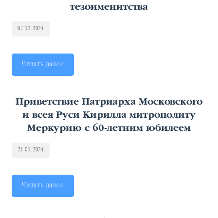
тезоименитства
07.12.2024
Читать далее
Приветствие Патриарха Московского
и всея Руси Кирилла митрополиту
Меркурию с 60-летним юбилеем
21.01.2024
Читать далее