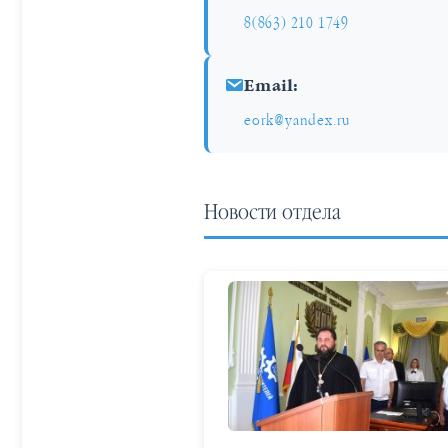
8(863) 210 1749
Email:
eork@yandex.ru
Новости отдела