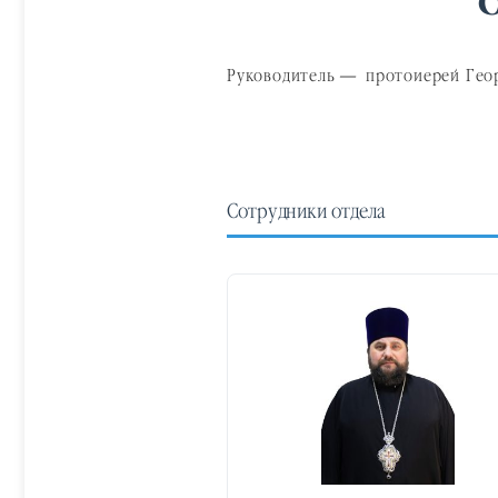
О
Руководитель — протоиерей Гео
Сотрудники отдела