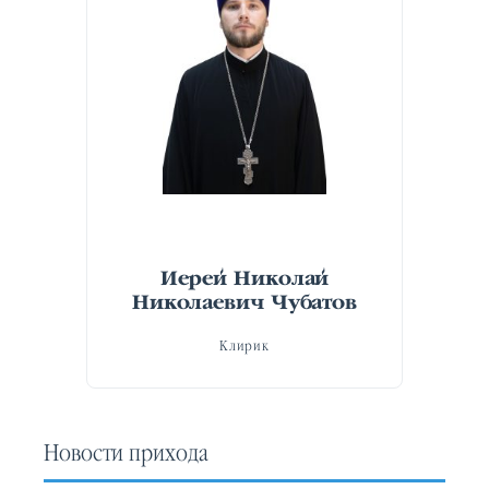
Иерей Николай
Николаевич Чубатов
Клирик
Новости прихода