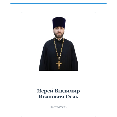
Иерей Владимир
Иванович Осяк
Настоятель