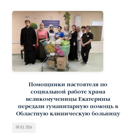
Помощники настоятеля по
социальной работе храма
великомученицы Екатерины
передали гуманитарную помощь в
Областную клиническую больницу
08.03.2026