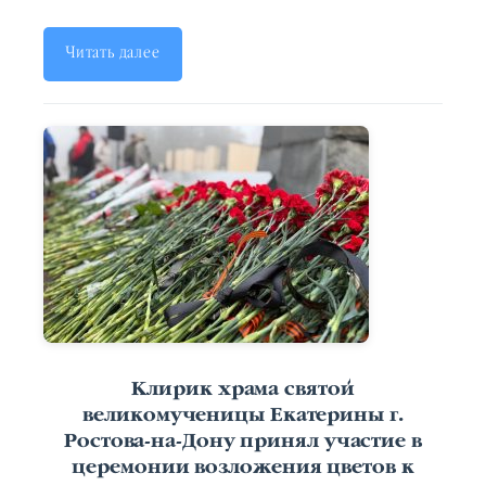
Читать далее
Клирик храма святой
великомученицы Екатерины г.
Ростова-на-Дону принял участие в
церемонии возложения цветов к