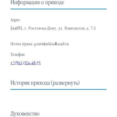
Информация о приходе
Адрес
344091, г. Ростов-на-Дону, ул. Извилистая, д. 7/1
Почта храма: protokoldm@mail.ru
Телефон
+7(961)324-48-55
История прихода
(развернуть)
Духовенство