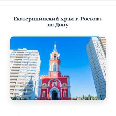
Екатерининский храм г. Ростова-
на-Дону