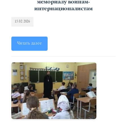
мемориалу воинам-
интернационалистам
15.02.2026
Читать далее