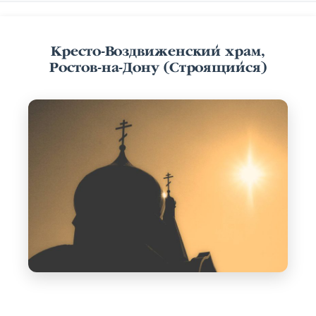
Кресто-Воздвиженский храм,
Ростов-на-Дону (Строящийся)