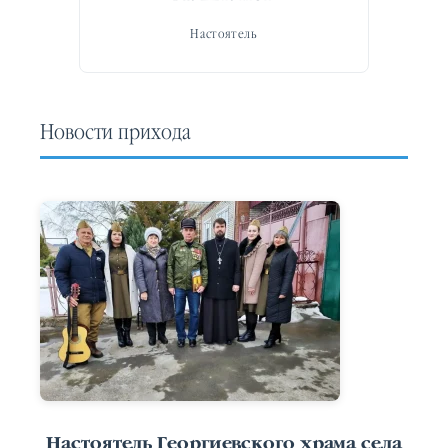
Настоятель
Новости прихода
Настоятель Георгиевского храма села