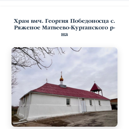
Храм вмч. Георгия Победоносца с.
Ряженое Матвеево-Курганского р-
на