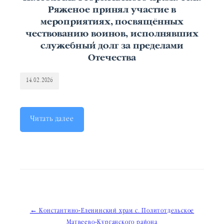
Ряженое принял участие в
мероприятиях, посвящённых
чествованию воинов, исполнявших
служебный долг за пределами
Отечества
14.02.2026
Читать далее
Навигация
← Константино-Еленинский храм с. Политотдельское
Матвеево-Курганского района