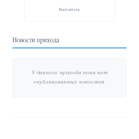
Настоятель
Новости прихода
У данного прихода пока нет
опубликованных новостей.