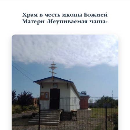
Храм в честь иконы Божией
Матери «Неупиваемая чаша»