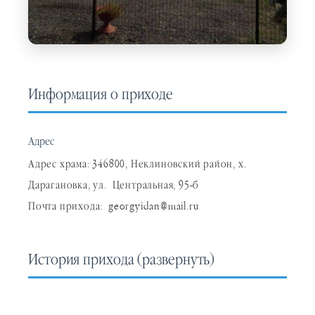
Информация о приходе
Адрес
Адрес храма: 346800, Неклиновский район, х.
Дарагановка, ул. Центральная, 95-б
Почта прихода: georgyidan@mail.ru
История прихода
(развернуть)