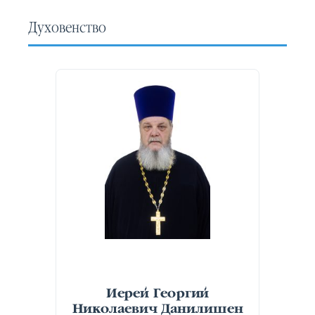
Духовенство
Иерей Георгий
Николаевич Данилишен