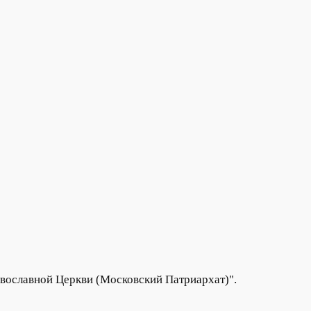
вославной Церкви (Московский Патриархат)".