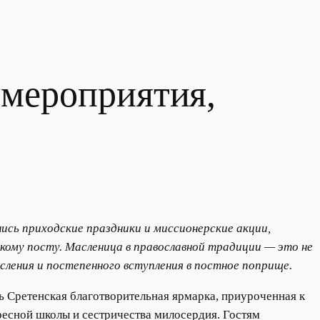
 мероприятия,
ись приходские праздники и миссионерские акции,
кому посту. Масленица в православной традиции — это не
сления и постепенного вступления в постное поприще.
 Сретенская благотворительная ярмарка, приуроченная к
есной школы и сестричества милосердия. Гостям