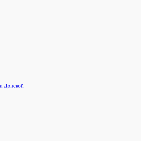
и Донской