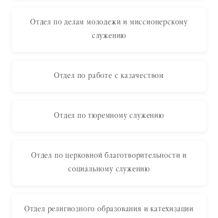
Отдел по делам молодежи и миссионерскому
служению
Отдел по работе с казачеством
Отдел по тюремному служению
Отдел по церковной благотворительности и
социальному служению
Отдел религиозного образования и катехизации