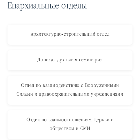
Епархиальные отделы
Архитектурно-строительный отдел
Донская духовная семинария
Отдел по взаимодействию с Вооруженными
Силами и правоохранительными учреждениями
Отдел по взаимоотношениям Церкви с
обществом и СМИ