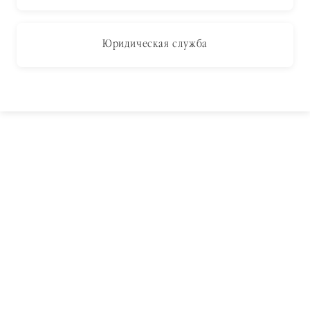
Юридическая служба