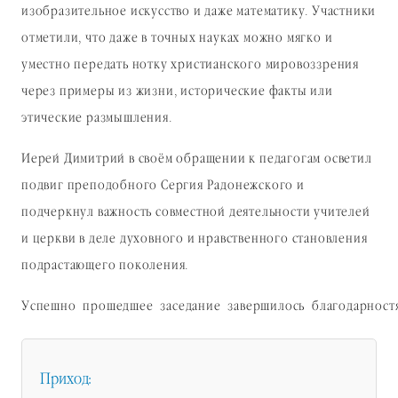
изобразительное искусство и даже математику. Участники
отметили, что даже в точных науках можно мягко и
уместно передать нотку христианского мировоззрения
через примеры из жизни, исторические факты или
этические размышления.
Иерей Димитрий в своём обращении к педагогам осветил
подвиг преподобного Сергия Радонежского и
подчеркнул важность совместной деятельности учителей
и церкви в деле духовного и нравственного становления
подрастающего поколения.
Успешно
прошедшее
заседание
завершилось
благодарност
Приход: