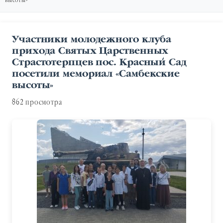
высоты»
Участники молодежного клуба
прихода Святых Царственных
Страстотерпцев пос. Красный Сад
посетили мемориал «Самбекские
высоты»
862 просмотра