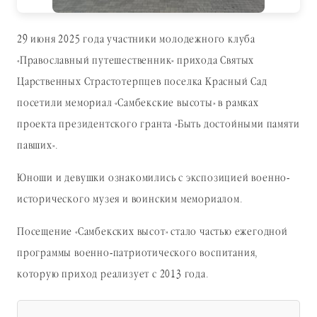
29 июня 2025 года участники молодежного клуба
«Православный путешественник» прихода Святых
Царственных Страстотерпцев поселка Красный Сад
посетили мемориал «Самбекские высоты» в рамках
проекта президентского гранта «Быть достойными памяти
павших».
Юноши и девушки ознакомились с экспозицией военно-
исторического музея и воинским мемориалом.
Посещение «Самбекских высот» стало частью ежегодной
программы военно-патриотического воспитания,
которую приход реализует с 2013 года.