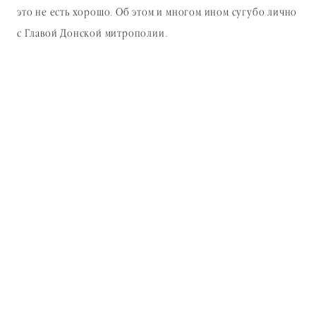
это не есть хорошо. Об этом и многом ином сугубо лично
с Главой Донской митрополии.