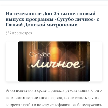
На телеканале Дон-24 вышел новый
выпуск программы «Сугубо личное» с
Главой Донской митрополии
567 просмотров
Этика поведения в храме, правила и рекомендации. С чего
начинаются первые шаги в церкви, как не мешать другим
во время службы и почему «телефонизация богослужения»