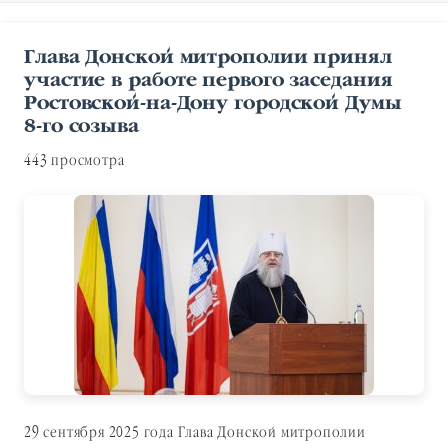
Глава Донской митрополии принял
участие в работе первого заседания
Ростовской-на-Дону городской Думы
8-го созыва
443 просмотра
29 сентября 2025 года Глава Донской митрополии