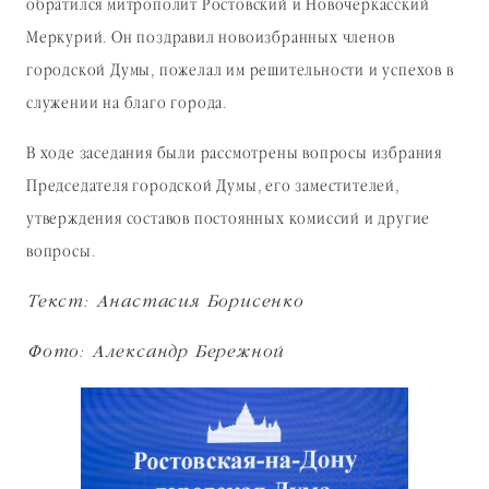
обратился митрополит Ростовский и Новочеркасский
Меркурий. Он поздравил новоизбранных членов
городской Думы, пожелал им решительности и успехов в
служении на благо города.
В ходе заседания были рассмотрены вопросы избрания
Председателя городской Думы, его заместителей,
утверждения составов постоянных комиссий и другие
вопросы.
Текст: Анастасия Борисенко
Фото: Александр Бережной