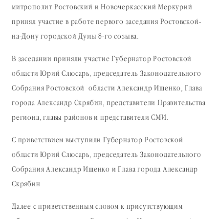
митрополит Ростовский и Новочеркасский Меркурий
принял участие в работе первого заседания Ростовской-
на-Дону городской Думы 8-го созыва.
В заседании приняли участие Губернатор Ростовской
области Юрий Слюсарь, председатель Законодательного
Собрания Ростовской области Александр Ищенко, Глава
города Александр Скрябин, представители Правительства
региона, главы районов и представители СМИ.
С приветствием выступили Губернатор Ростовской
области Юрий Слюсарь, председатель Законодательного
Собрания Александр Ищенко и Глава города Александр
Скрябин.
Далее с приветственным словом к присутствующим