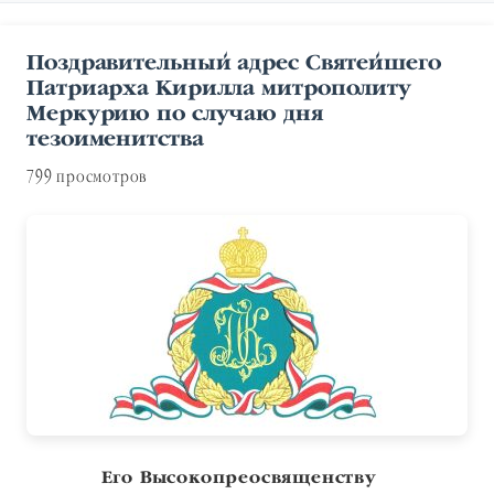
Поздравительный адрес Святейшего
Патриарха Кирилла митрополиту
Меркурию по случаю дня
тезоименитства
799 просмотров
Его Высокопреосвященству