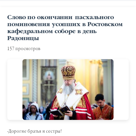
Слово по окончании пасхального
поминовения усопших в Ростовском
кафедральном соборе в день
Радоницы
157 просмотров
«Дорогие братья и сестры!