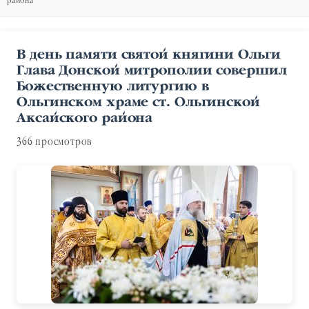
района
В день памяти святой княгини Ольги
Глава Донской митрополии совершил
Божественную литургию в
Ольгинском храме ст. Ольгинской
Аксайского района
366 просмотров