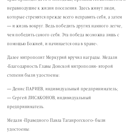
неравнодушие к жизни поселения. Здесь живут люди,
которые стремятся прежде всего исправить себя, а затем
— и жизнь вокруг. Ведь победить других намного легче,
чем победить самого себя. Эта победа возможна лишь с
помощью Божией, и начинается она в храме».
Далее митрополит Меркурий вручил награды. Медали
«Благодарность Главы Донской митрополии» второй
степени были удостоены:
— Денис ПАРИЕВ, индивидуальный предприниматель;
— Сергей ЛИСАКОНОВ, индивидуальный
предприниматель.
Медали «Праведного Павла Таганрогского» были
удостоены: