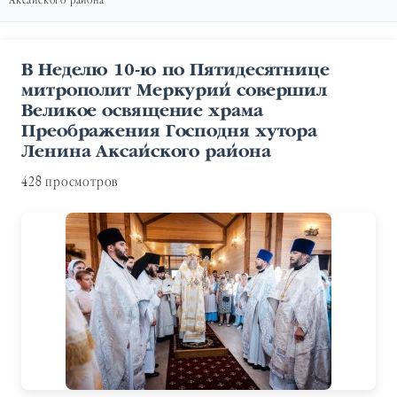
Аксайского района
В Неделю 10-ю по Пятидесятнице
митрополит Меркурий совершил
Великое освящение храма
Преображения Господня хутора
Ленина Аксайского района
428 просмотров