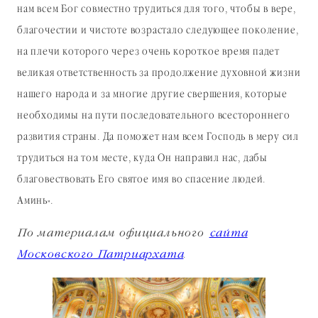
нам всем Бог совместно трудиться для того, чтобы в вере,
благочестии и чистоте возрастало следующее поколение,
на плечи которого через очень короткое время падет
великая ответственность за продолжение духовной жизни
нашего народа и за многие другие свершения, которые
необходимы на пути последовательного всестороннего
развития страны. Да поможет нам всем Господь в меру сил
трудиться на том месте, куда Он направил нас, дабы
благовествовать Его святое имя во спасение людей.
Аминь».
По материалам официального
сайта
Московского Патриархата
.