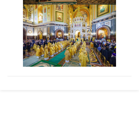
АРХИПАСТЫРЬ