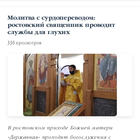
Молитва с сурдопереводом:
ростовский священник проводит
службы для глухих
330 просмотров
В ростовском приходе Божией матери
«Державная» проходят богослужения с