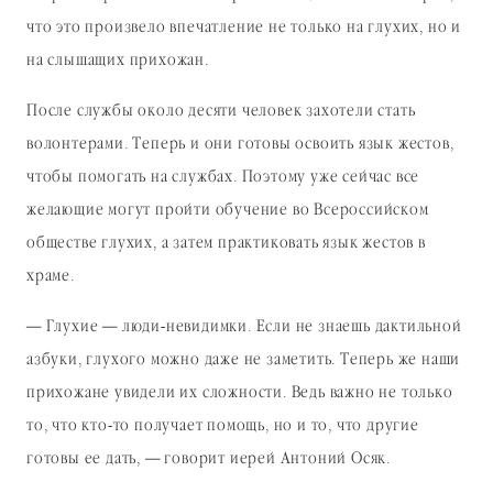
что это произвело впечатление не только на глухих, но и
на слышащих прихожан.
После службы около десяти человек захотели стать
волонтерами. Теперь и они готовы освоить язык жестов,
чтобы помогать на службах. Поэтому уже сейчас все
желающие могут пройти обучение во Всероссийском
обществе глухих, а затем практиковать язык жестов в
храме.
— Глухие — люди-невидимки. Если не знаешь дактильной
азбуки, глухого можно даже не заметить. Теперь же наши
прихожане увидели их сложности. Ведь важно не только
то, что кто-то получает помощь, но и то, что другие
готовы ее дать, — говорит иерей Антоний Осяк.