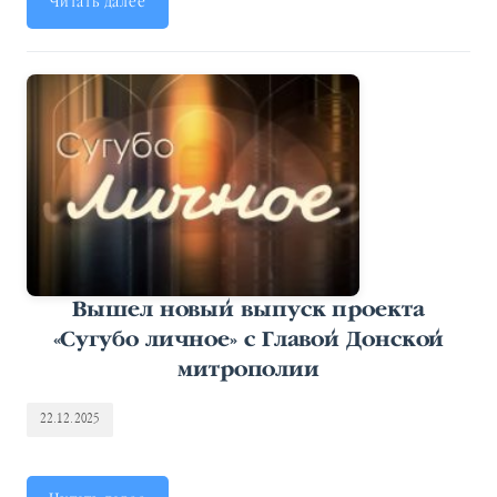
Читать далее
Вышел новый выпуск проекта
«Сугубо личное» с Главой Донской
митрополии
22.12.2025