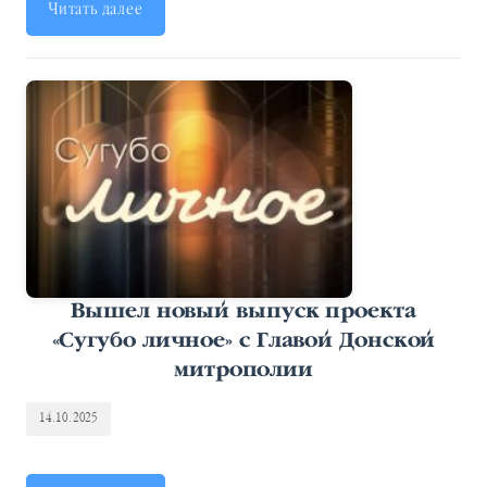
Читать далее
Вышел новый выпуск проекта
«Сугубо личное» с Главой Донской
митрополии
14.10.2025