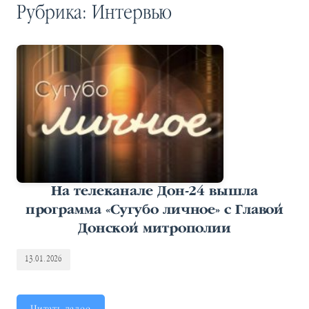
Рубрика:
Интервью
На телеканале Дон-24 вышла
программа «Сугубо личное» с Главой
Донской митрополии
13.01.2026