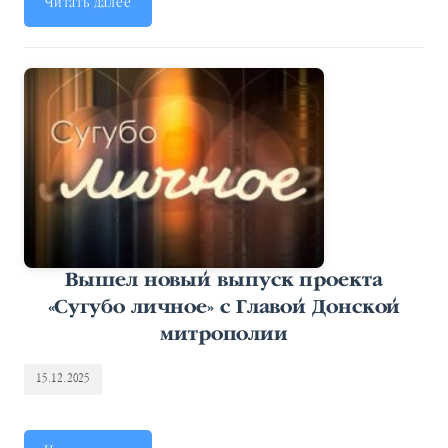
Читать далее
Вышел новый выпуск проекта
«Сугубо личное» с Главой Донской
митрополии
15.12.2025