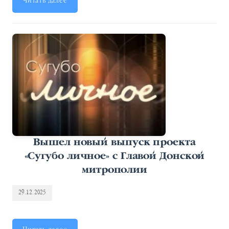
Читать далее
Вышел новый выпуск проекта
«Сугубо личное» с Главой Донской
митрополии
29.12.2025