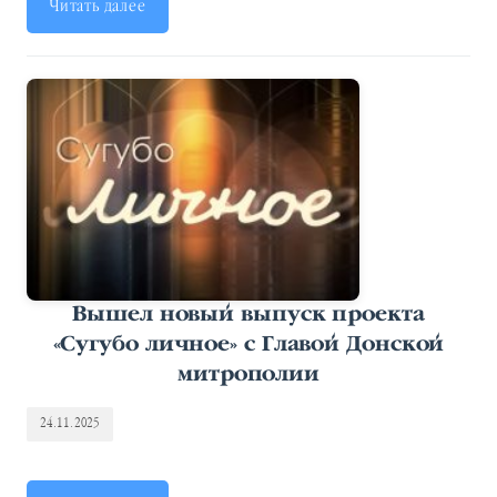
Читать далее
Вышел новый выпуск проекта
«Сугубо личное» с Главой Донской
митрополии
24.11.2025