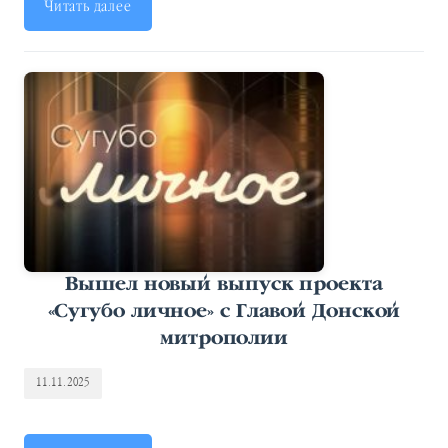
Читать далее
Вышел новый выпуск проекта
«Сугубо личное» с Главой Донской
митрополии
11.11.2025