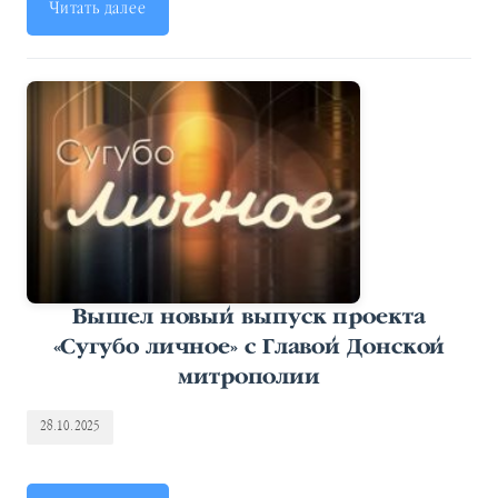
Читать далее
Вышел новый выпуск проекта
«Сугубо личное» с Главой Донской
митрополии
28.10.2025