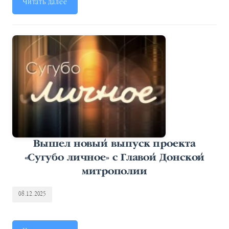
Читать далее
Вышел новый выпуск проекта
«Сугубо личное» с Главой Донской
митрополии
08.12.2025