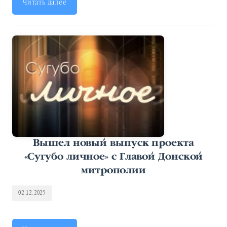
Читать далее
Вышел новый выпуск проекта
«Сугубо личное» с Главой Донской
митрополии
02.12.2025