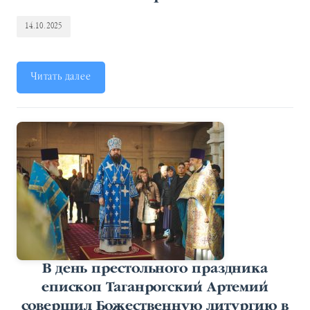
14.10.2025
Читать далее
В день престольного праздника
епископ Таганрогский Артемий
совершил Божественную литургию в