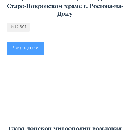
Старо-Покровском храме г. Ростова-на-
Дону
14.10.2025
Читать далее
Глава Донской митрополии возглавил