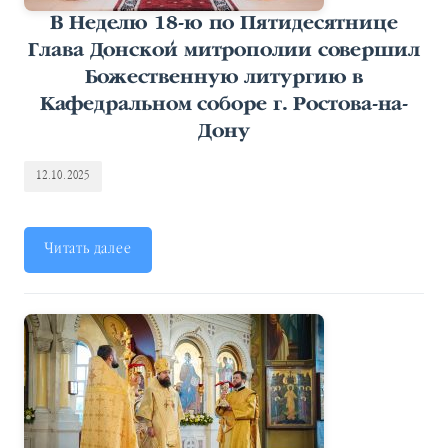
В Неделю 18-ю по Пятидесятнице
Глава Донской митрополии совершил
Божественную литургию в
Кафедральном соборе г. Ростова-на-
Дону
12.10.2025
Читать далее