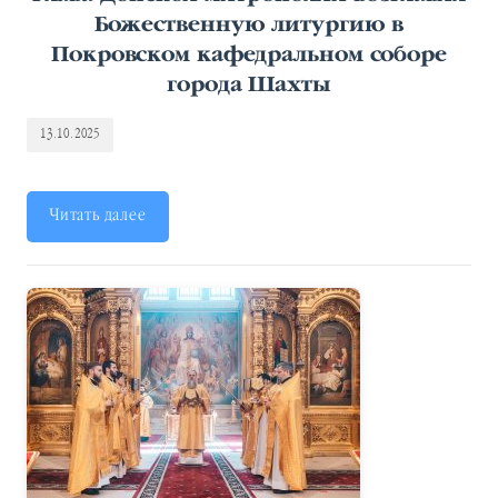
Божественную литургию в
Покровском кафедральном соборе
города Шахты
13.10.2025
Читать далее