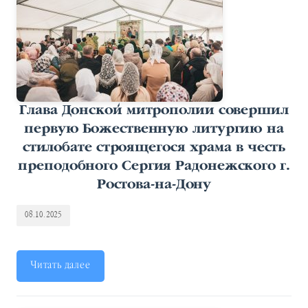
Глава Донской митрополии совершил
первую Божественную литургию на
стилобате строящегося храма в честь
преподобного Сергия Радонежского г.
Ростова-на-Дону
08.10.2025
Читать далее