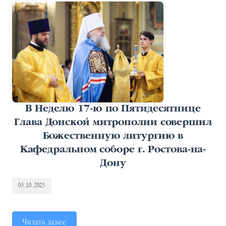
В Неделю 17-ю по Пятидесятнице
Глава Донской митрополии совершил
Божественную литургию в
Кафедральном соборе г. Ростова-на-
Дону
05.10.2025
Читать далее