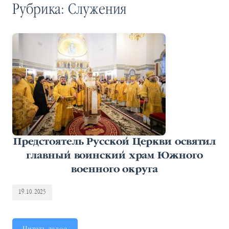
Рубрика:
Служения
Предстоятель Русской Церкви освятил
главный воинский храм Южного
военного округа
19.10.2025