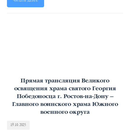
Читать далее
Прямая трансляция Великого
освящения храма святого Георгия
Победоносца г. Ростов-на-Дону –
Главного воинского храма Южного
военного округа
19.10.2025