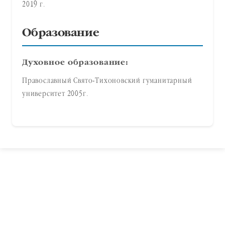
2019 г.
Образование
Духовное образование:
Православный Свято-Тихоновский гуманитарный
университет 2005г.