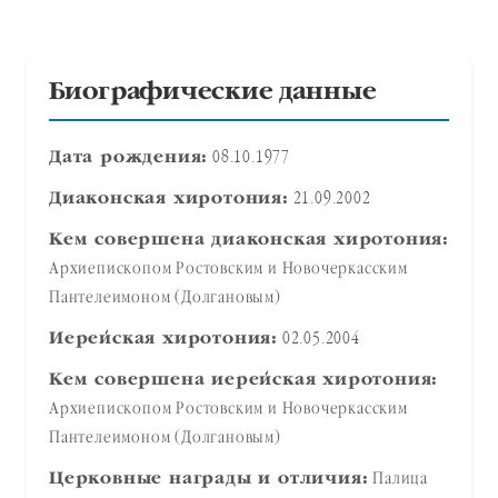
Биографические данные
Дата рождения:
08.10.1977
Диаконская хиротония:
21.09.2002
Кем совершена диаконская хиротония:
Архиепископом Ростовским и Новочеркасским
Пантелеимоном (Долгановым)
Иерейская хиротония:
02.05.2004
Кем совершена иерейская хиротония:
Архиепископом Ростовским и Новочеркасским
Пантелеимоном (Долгановым)
Церковные награды и отличия:
Палица