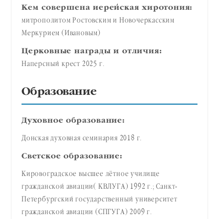
Кем совершена иерейская хиротония:
митрополитом Ростовским и Новочеркасским
Меркурием (Ивановым)
Церковные награды и отличия:
Наперсный крест 2025 г.
Образование
Духовное образование:
Донская духовная семинария 2018 г.
Светское образование:
Кировоградское высшее лётное училище
гражданской авиации( КВЛУГА) 1992 г.; Санкт-
Петербургский государственный университет
гражданской авиации (СПГУГА) 2009 г.