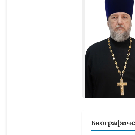
Биографиче