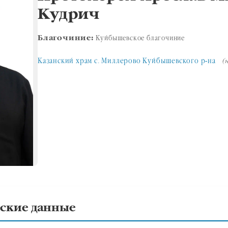
Кудрич
Благочиние:
Куйбышевское благочиние
Казанский храм с. Миллерово Куйбышевского р-на
(
ские данные