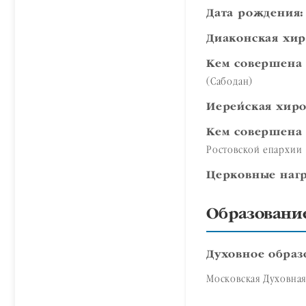
Дата рождения:
Диаконская хир
Кем совершена 
(Сабодан)
Иерейская хиро
Кем совершена 
Ростовской епархии
Церковные нагр
Образовани
Духовное образ
Московская Духовная