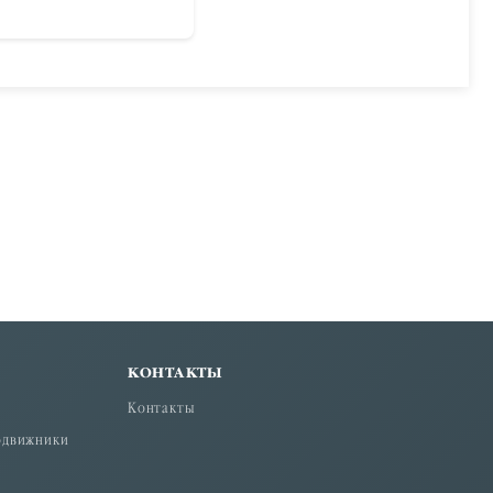
КОНТАКТЫ
Контакты
одвижники