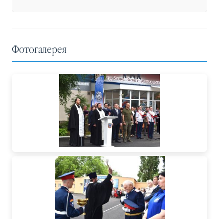
Фотогалерея