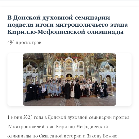
В Донской духовной семинарии
подвели итоги митрополичьего этапа
Кирилло-Мефодиевской олимпиады
496 просмотров
1 июня 2025 года в Донской духовной семинарии прошел
IV митрополичий этап Кирилло-Мефодиевской
олимпиады по Священной истории и Закону Божию.