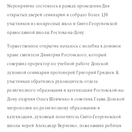
Мероприятие состоялось в рамках проведения Дня
открытых дверей семинарии и собрало более 130
участников из воскресных школ и Свято-Георгиевской
православной школы Ростова-на-Дону.
Торжественное открытие началось с молебна в домовом
храме святителя Димитрия Ростовского, который
совершил проректор по учебной работе Донской
духовной семинарии протоиерей Григорий Гриднев. К
участникам обратились руководитель отдела
религиозного образования и катехизации Ростовской-на-
Дону епархии Ольга Шевченко и советник Главы Донской
митрополии по религиозному образованию и
катехизации, духовный попечитель Свято-Георгиевской
школы иерей Александр Верченко, пожелавшие ребятам