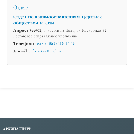
Отдел:
Отдел по взаимоотношениям Церкви с
обществом и СМИ
Адрес:
344002, г. Ростов-на-Дону, ул.Московская 56.
Ростовское епархиальное управление
Телефон:
тел.: 8 (863) 210-17-46
E-mail:
info.rostov@mail.ru
АРХИПАСТЫРЬ