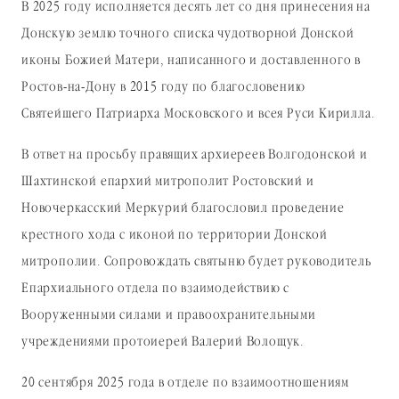
В 2025 году исполняется десять лет со дня принесения на
Донскую землю точного списка чудотворной Донской
иконы Божией Матери, написанного и доставленного в
Ростов-на-Дону в 2015 году по благословению
Святейшего Патриарха Московского и всея Руси Кирилла.
В ответ на просьбу правящих архиереев Волгодонской и
Шахтинской епархий митрополит Ростовский и
Новочеркасский Меркурий благословил проведение
крестного хода с иконой по территории Донской
митрополии. Сопровождать святыню будет руководитель
Епархиального отдела по взаимодействию с
Вооруженными силами и правоохранительными
учреждениями протоиерей Валерий Волощук.
20 сентября 2025 года в отделе по взаимоотношениям