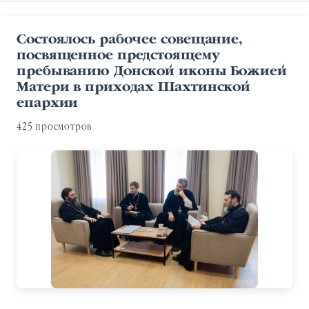
Состоялось рабочее совещание,
посвященное предстоящему
пребыванию Донской иконы Божией
Матери в приходах Шахтинской
епархии
425 просмотров