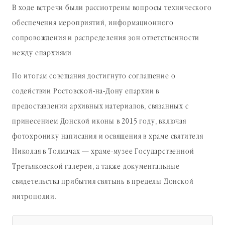
В ходе встречи были рассмотрены вопросы технического
обеспечения мероприятий, информационного
сопровождения и распределения зон ответственности
между епархиями.
По итогам совещания достигнуто соглашение о
содействии Ростовской-на-Дону епархии в
предоставлении архивных материалов, связанных с
принесением Донской иконы в 2015 году, включая
фотохронику написания и освящения в храме святителя
Николая в Толмачах — храме-музее Государственной
Третьяковской галереи, а также документальные
свидетельства прибытия святынь в пределы Донской
митрополии.