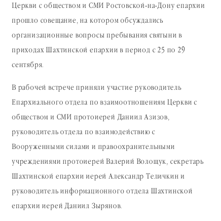
Церкви с обществом и СМИ Ростовской-на-Дону епархии
прошло совещание, на котором обсуждались
организационные вопросы пребывания святыни в
приходах Шахтинской епархии в период с 25 по 29
сентября.
В рабочей встрече приняли участие руководитель
Епархиального отдела по взаимоотношениям Церкви с
обществом и СМИ протоиерей Даниил Азизов,
руководитель отдела по взаимодействию с
Вооруженными силами и правоохранительными
учреждениями протоиерей Валерий Волощук, секретарь
Шахтинской епархии иерей Александр Теличкин и
руководитель информационного отдела Шахтинской
епархии иерей Даниил Зырянов.