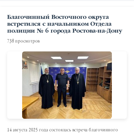
Благочинный Восточного округа
встретился с начальником Отдела
полиции № 6 города Ростова-на-Дону
738 просмотров
14 августа 2025 года состоялась встреча благочинного