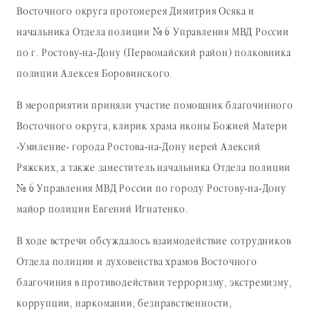
Восточного округа протоиерея Димитрия Осяка и
начальника Отдела полиции № 6 Управления МВД России
по г. Ростову-на-Дону (Первомайский район) полковника
полиции Алексея Боровинского.
В мероприятии приняли участие помощник благочинного
Восточного округа, клирик храма иконы Божией Матери
«Умиление» города Ростова-на-Дону иерей Алексий
Ряжских, а также заместитель начальника Отдела полиции
№ 6 Управления МВД России по городу Ростову-на-Дону
майор полиции Евгений Игнатенко.
В ходе встречи обсуждалось взаимодействие сотрудников
Отдела полиции и духовенства храмов Восточного
благочиния в противодействии терроризму, экстремизму,
коррупции, наркомании, безнравственности,