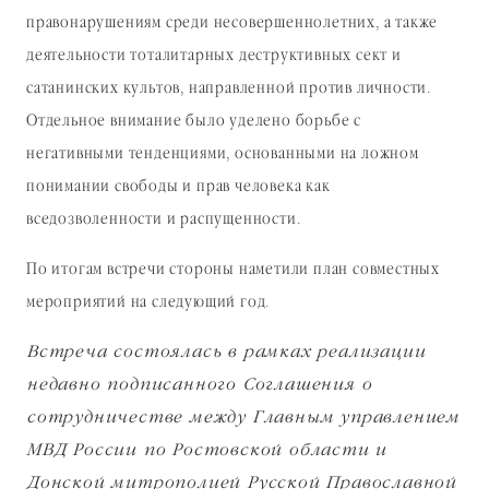
правонарушениям среди несовершеннолетних, а также
деятельности тоталитарных деструктивных сект и
сатанинских культов, направленной против личности.
Отдельное внимание было уделено борьбе с
негативными тенденциями, основанными на ложном
понимании свободы и прав человека как
вседозволенности и распущенности.
По итогам встречи стороны наметили план совместных
мероприятий на следующий год.
Встреча состоялась в рамках реализации
недавно подписанного Соглашения о
сотрудничестве между Главным управлением
МВД России по Ростовской области и
Донской митрополией Русской Православной