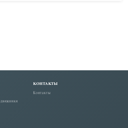
КОНТАКТЫ
Контакты
одвижники