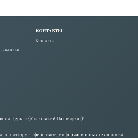
КОНТАКТЫ
Контакты
одвижники
вной Церкви (Московский Патриархат)".
ой по надзору в сфере связи, информационных технологий